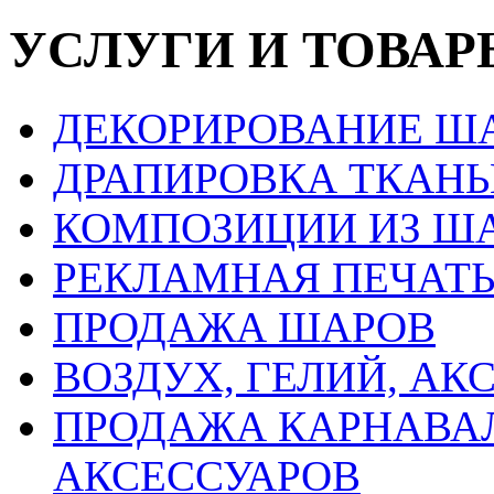
УСЛУГИ И ТОВАР
ДЕКОРИРОВАНИЕ Ш
ДРАПИРОВКА ТКАН
КОМПОЗИЦИИ ИЗ Ш
РЕКЛАМНАЯ ПЕЧАТЬ
ПРОДАЖА ШАРОВ
ВОЗДУХ, ГЕЛИЙ, АК
ПРОДАЖА КАРНАВА
АКСЕССУАРОВ