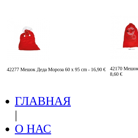
42170 Мешок 
42277 Мешок Деда Мороза 60 x 95 cm - 16,90 €
8,60 €
ГЛАВНАЯ
|
О НАС