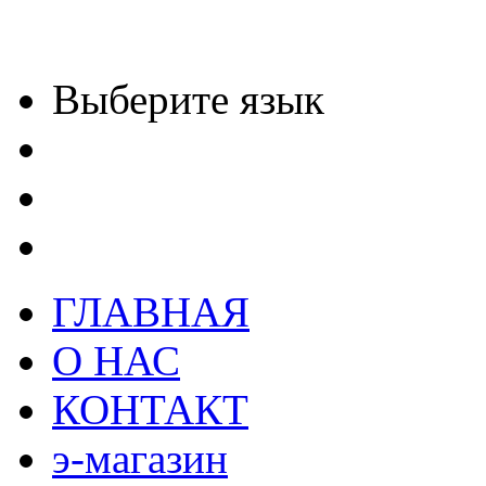
Выберите язык
ГЛАВНАЯ
О НАС
КОНТАКТ
э-магазин