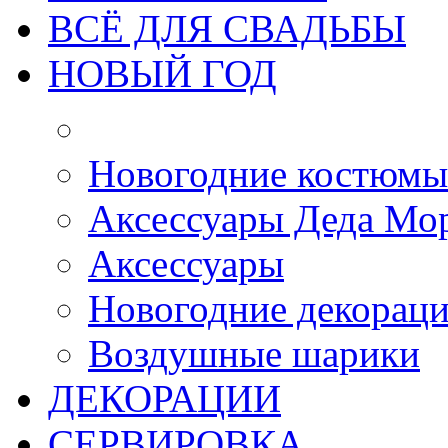
ВСЁ ДЛЯ СВАДЬБЫ
НОВЫЙ ГОД
Новогодние костюмы
Aксессуары Деда Мо
Аксессуары
Новогодние декорац
Воздушные шарики
ДЕКОРАЦИИ
СЕРВИРОВКА