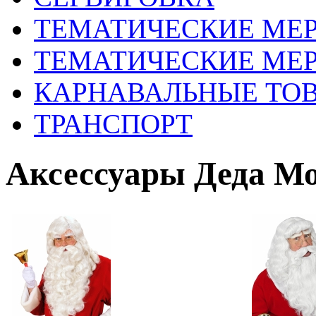
ТЕМАТИЧЕСКИЕ МЕ
ТЕМАТИЧЕСКИЕ МЕР
КАРНАВАЛЬНЫЕ ТО
ТРАНСПОРТ
Aксессуары Деда М