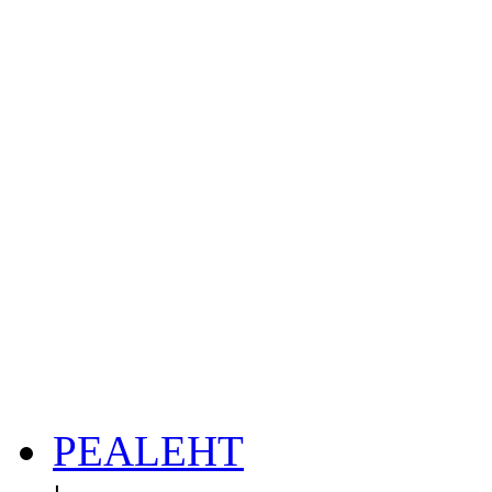
PEALEHT