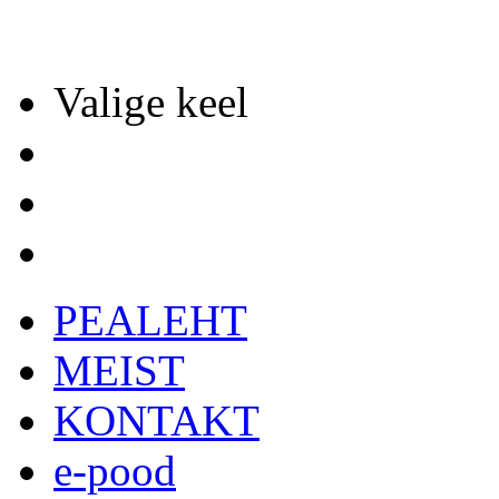
Valige keel
PEALEHT
MEIST
KONTAKT
e-pood