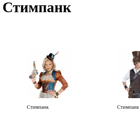
Стимпанк
Стимпанк
Стимпанк