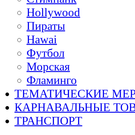
Hollywood
Пираты
Hawai
Футбол
Морская
Фламинго
ТЕМАТИЧЕСКИЕ МЕР
КАРНАВАЛЬНЫЕ ТО
ТРАНСПОРТ