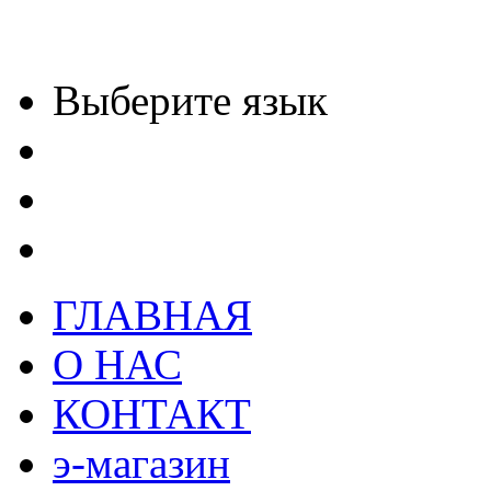
Выберите язык
ГЛАВНАЯ
О НАС
КОНТАКТ
э-магазин