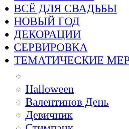
ВСЁ ДЛЯ СВАДЬБЫ
НОВЫЙ ГОД
ДЕКОРАЦИИ
СЕРВИРОВКА
ТЕМАТИЧЕСКИЕ МЕ
Halloween
Валентинов День
Девичник
Стимпанк