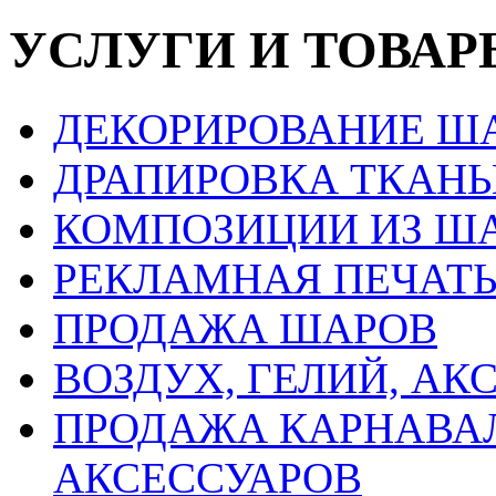
УСЛУГИ И ТОВАР
ДЕКОРИРОВАНИЕ Ш
ДРАПИРОВКА ТКАН
КОМПОЗИЦИИ ИЗ Ш
РЕКЛАМНАЯ ПЕЧАТЬ
ПРОДАЖА ШАРОВ
ВОЗДУХ, ГЕЛИЙ, АК
ПРОДАЖА КАРНАВА
АКСЕССУАРОВ