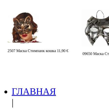
2507 Маска Стимпанк кошка 11,90 €
09650 Маска Ст
ГЛАВНАЯ
|